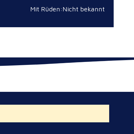
Mit Rüden:Nicht bekannt