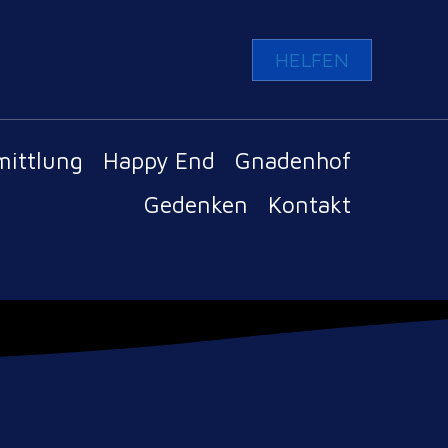
HELFEN
mittlung
Happy End
Gnadenhof
Gedenken
Kontakt