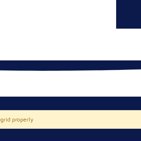
 grid properly