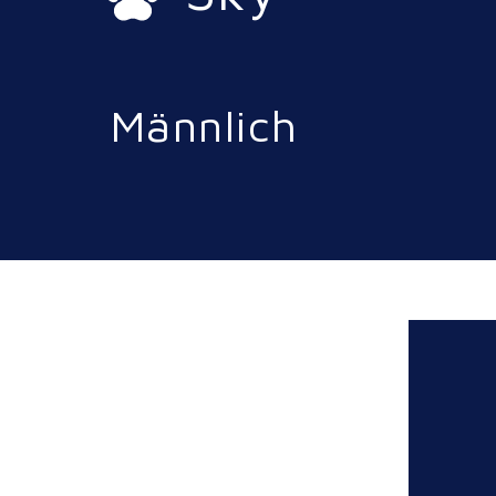
Männlich