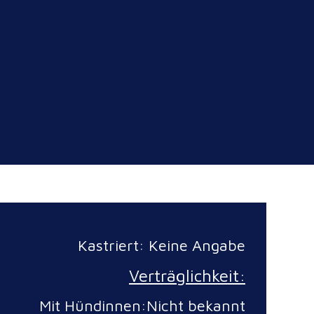
Kastriert: Keine Angabe
Verträglichkeit:
Mit Hündinnen:Nicht bekannt