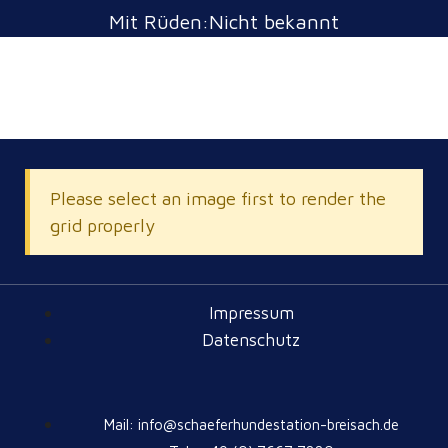
Mit Rüden:Nicht bekannt
Please select an image first to render the
grid properly
Impressum
Datenschutz
Mail: info@schaeferhundestation-breisach.de