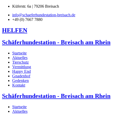
Küferstr. 6a | 79206 Breisach
info@schaeferhundestation-breisach.de
+49 (0) 7667 7880
HELFEN
Schäferhundestation - Breisach am Rhein
Startseite
Aktuelles
Tierschutz
Vermittlung
Happy End
Gnadenhof
Gedenken
Kontakt
Schäferhundestation - Breisach am Rhein
Startseite
Aktuelles