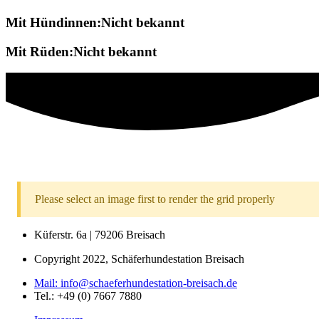
Mit Hündinnen:Nicht bekannt
Mit Rüden:Nicht bekannt
Please select an image first to render the grid properly
Küferstr. 6a | 79206 Breisach
Copyright 2022, Schäferhundestation Breisach
Mail: info@schaeferhundestation-breisach.de
Tel.: +49 (0) 7667 7880