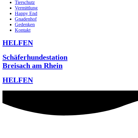
Tierschutz
Vermittlung
Happy End
Gnadenhof
Gedenken
Kontakt
HELFEN
Schäferhundestation
Breisach am Rhein
HELFEN