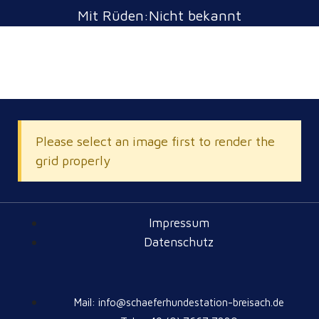
Mit Rüden:Nicht bekannt
Please select an image first to render the
grid properly
Impressum
Datenschutz
Mail: info@schaeferhundestation-breisach.de