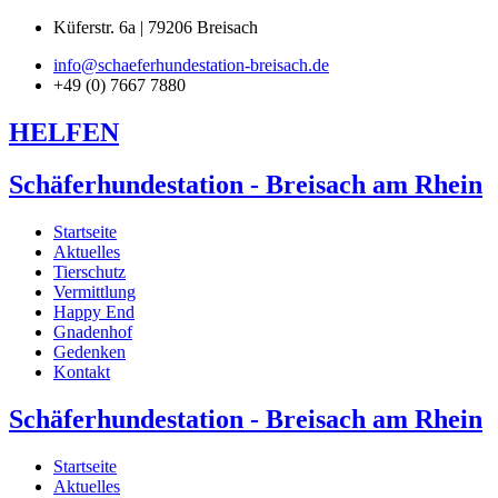
Küferstr. 6a | 79206 Breisach
info@schaeferhundestation-breisach.de
+49 (0) 7667 7880
HELFEN
Schäferhundestation - Breisach am Rhein
Startseite
Aktuelles
Tierschutz
Vermittlung
Happy End
Gnadenhof
Gedenken
Kontakt
Schäferhundestation - Breisach am Rhein
Startseite
Aktuelles