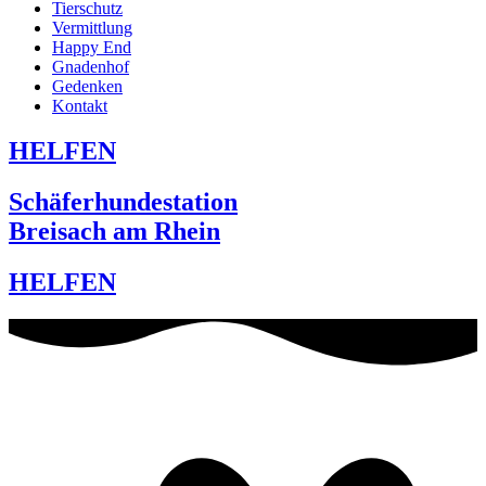
Tierschutz
Vermittlung
Happy End
Gnadenhof
Gedenken
Kontakt
HELFEN
Schäferhundestation
Breisach am Rhein
HELFEN