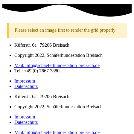
Please select an image first to render the grid properly
Küferstr. 6a | 79206 Breisach
Copyright 2022, Schäferhundestation Breisach
Mail: info@schaeferhundestation-breisach.de
Tel.: +49 (0) 7667 7880
Impressum
Datenschutz
Küferstr. 6a | 79206 Breisach
Copyright 2022, Schäferhundestation Breisach
Impressum
Datenschutz
Mail: info@schaeferhundestation-breisach.de