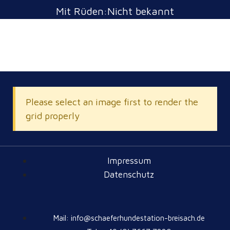
Mit Rüden:Nicht bekannt
Please select an image first to render the
grid properly
Impressum
Datenschutz
Mail: info@schaeferhundestation-breisach.de