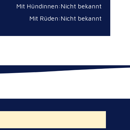
Mit Hündinnen:Nicht bekannt
Mit Rüden:Nicht bekannt