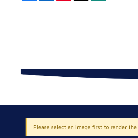
Please select an image first to render the