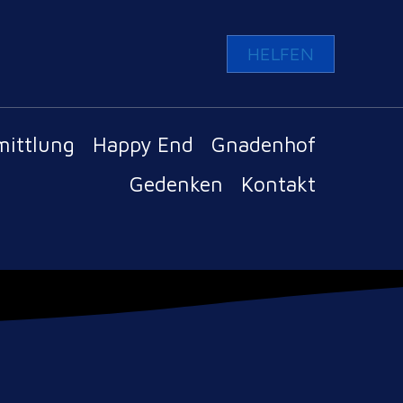
HELFEN
mittlung
Happy End
Gnadenhof
Gedenken
Kontakt