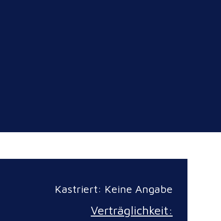
Kastriert: Keine Angabe
Verträglichkeit: