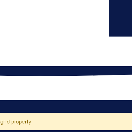
 grid properly