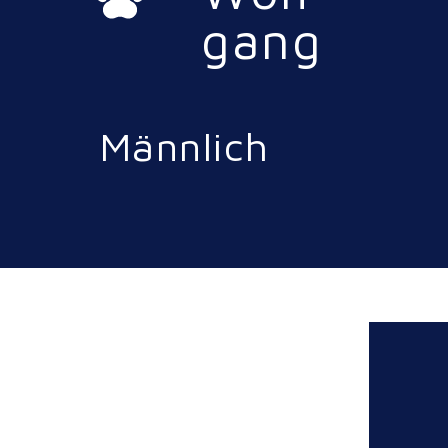
gang
Männlich