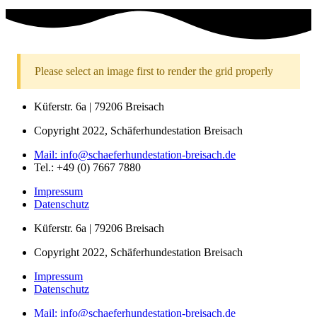
Please select an image first to render the grid properly
Küferstr. 6a | 79206 Breisach
Copyright 2022, Schäferhundestation Breisach
Mail: info@schaeferhundestation-breisach.de
Tel.: +49 (0) 7667 7880
Impressum
Datenschutz
Küferstr. 6a | 79206 Breisach
Copyright 2022, Schäferhundestation Breisach
Impressum
Datenschutz
Mail: info@schaeferhundestation-breisach.de