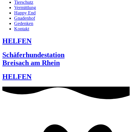
Tierschutz
Vermittlung
Happy End
Gnadenhof
Gedenken
Kontakt
HELFEN
Schäferhundestation
Breisach am Rhein
HELFEN