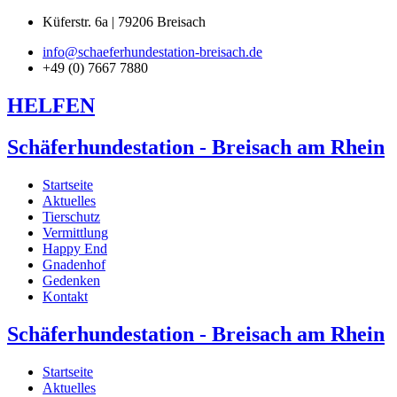
Küferstr. 6a | 79206 Breisach
info@schaeferhundestation-breisach.de
+49 (0) 7667 7880
HELFEN
Schäferhundestation - Breisach am Rhein
Startseite
Aktuelles
Tierschutz
Vermittlung
Happy End
Gnadenhof
Gedenken
Kontakt
Schäferhundestation - Breisach am Rhein
Startseite
Aktuelles