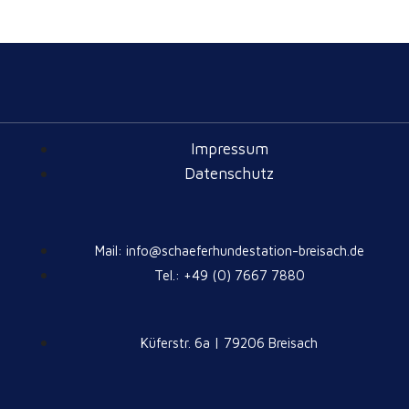
Impressum
Datenschutz
Mail: info@schaeferhundestation-breisach.de
Tel.: +49 (0) 7667 7880
Küferstr. 6a | 79206 Breisach