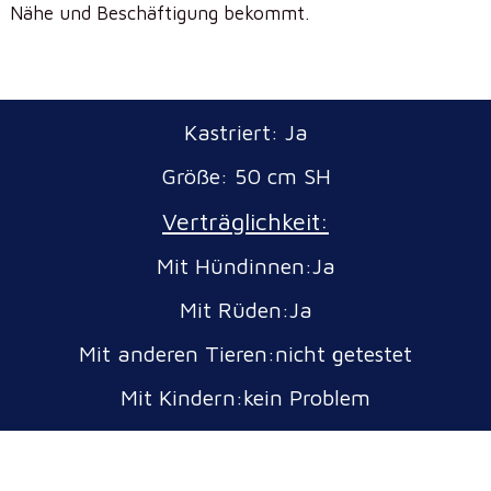
Nähe und Beschäftigung bekommt.
Kastriert: Ja
Größe: 50 cm SH
Verträglichkeit:
Mit Hündinnen:Ja
Mit Rüden:Ja
Mit anderen Tieren:nicht getestet
Mit Kindern:kein Problem