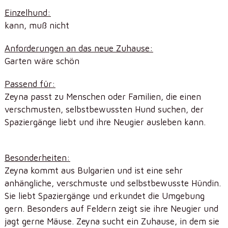
Einzelhund:
kann, muß nicht
Anforderungen an das neue Zuhause:
Garten wäre schön
Passend für:
Zeyna passt zu Menschen oder Familien, die einen
verschmusten, selbstbewussten Hund suchen, der
Spaziergänge liebt und ihre Neugier ausleben kann.
Besonderheiten:
Zeyna kommt aus Bulgarien und ist eine sehr
anhängliche, verschmuste und selbstbewusste Hündin.
Sie liebt Spaziergänge und erkundet die Umgebung
gern. Besonders auf Feldern zeigt sie ihre Neugier und
jagt gerne Mäuse. Zeyna sucht ein Zuhause, in dem sie