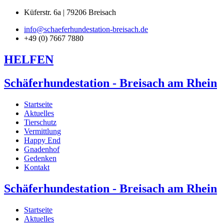
Küferstr. 6a | 79206 Breisach
info@schaeferhundestation-breisach.de
+49 (0) 7667 7880
HELFEN
Schäferhundestation - Breisach am Rhein
Startseite
Aktuelles
Tierschutz
Vermittlung
Happy End
Gnadenhof
Gedenken
Kontakt
Schäferhundestation - Breisach am Rhein
Startseite
Aktuelles