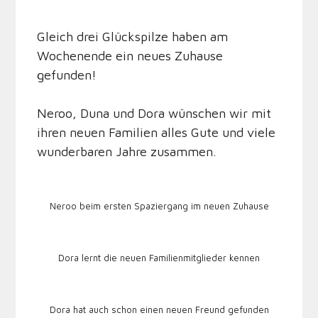
Gleich drei Glückspilze haben am
Wochenende ein neues Zuhause
gefunden!
Neroo, Duna und Dora wünschen wir mit
ihren neuen Familien alles Gute und viele
wunderbaren Jahre zusammen.
Neroo beim ersten Spaziergang im neuen Zuhause
Dora lernt die neuen Familienmitglieder kennen
Dora hat auch schon einen neuen Freund gefunden