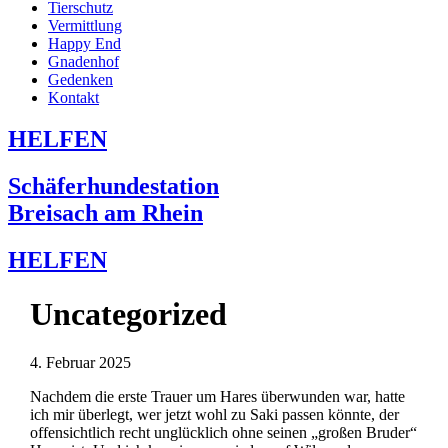
Tierschutz
Vermittlung
Happy End
Gnadenhof
Gedenken
Kontakt
HELFEN
Schäferhundestation
Breisach am Rhein
HELFEN
Uncategorized
4. Februar 2025
Nachdem die erste Trauer um Hares überwunden war, hatte
ich mir überlegt, wer jetzt wohl zu Saki passen könnte, der
offensichtlich recht unglücklich ohne seinen „großen Bruder“