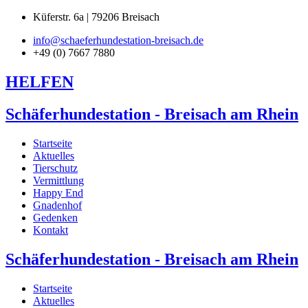
Küferstr. 6a | 79206 Breisach
info@schaeferhundestation-breisach.de
+49 (0) 7667 7880
HELFEN
Schäferhundestation - Breisach am Rhein
Startseite
Aktuelles
Tierschutz
Vermittlung
Happy End
Gnadenhof
Gedenken
Kontakt
Schäferhundestation - Breisach am Rhein
Startseite
Aktuelles