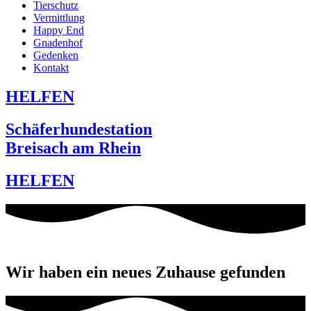
Tierschutz
Vermittlung
Happy End
Gnadenhof
Gedenken
Kontakt
HELFEN
Schäferhundestation
Breisach am Rhein
HELFEN
Wir haben ein neues Zuhause gefunden