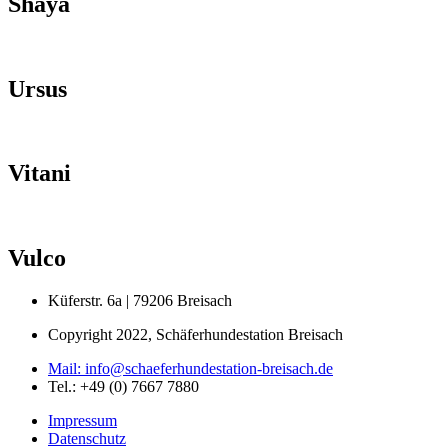
Shaya
Ursus
Vitani
Vulco
Küferstr. 6a | 79206 Breisach
Copyright 2022, Schäferhundestation Breisach
Mail: info@schaeferhundestation-breisach.de
Tel.: +49 (0) 7667 7880
Impressum
Datenschutz