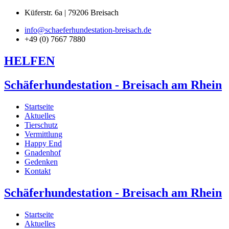
Küferstr. 6a | 79206 Breisach
info@schaeferhundestation-breisach.de
+49 (0) 7667 7880
HELFEN
Schäferhundestation - Breisach am Rhein
Startseite
Aktuelles
Tierschutz
Vermittlung
Happy End
Gnadenhof
Gedenken
Kontakt
Schäferhundestation - Breisach am Rhein
Startseite
Aktuelles