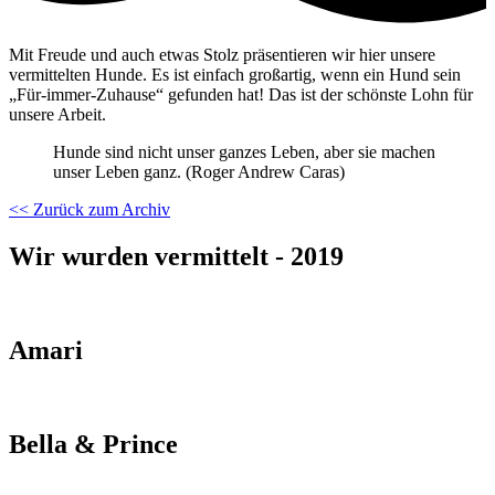
Mit Freude und auch etwas Stolz präsentieren wir hier unsere
vermittelten Hunde. Es ist einfach großartig, wenn ein Hund sein
„Für-immer-Zuhause“ gefunden hat! Das ist der schönste Lohn für
unsere Arbeit.
Hunde sind nicht unser ganzes Leben, aber sie machen
unser Leben ganz. (Roger Andrew Caras)
<< Zurück zum Archiv
Wir wurden vermittelt - 2019
Amari
Bella & Prince