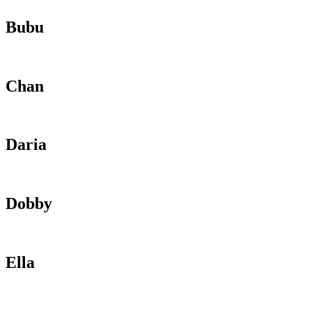
Bubu
Chan
Daria
Dobby
Ella