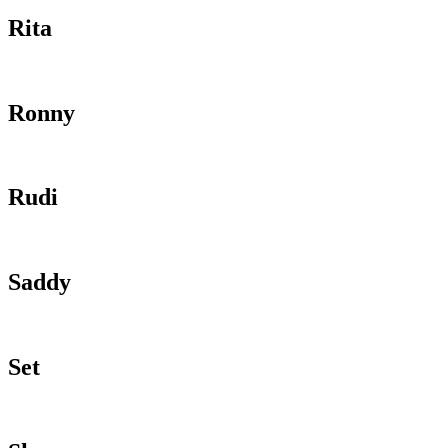
Rita
Ronny
Rudi
Saddy
Set