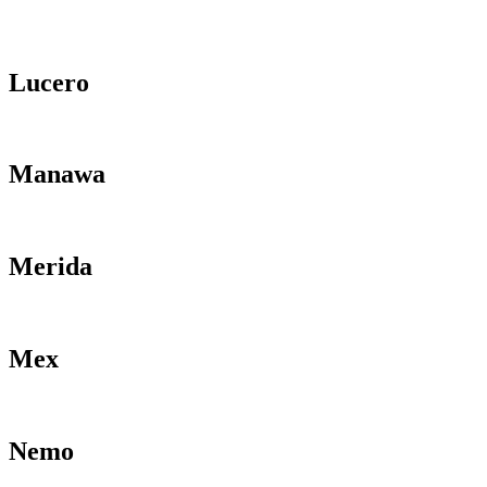
Lucero
Manawa
Merida
Mex
Nemo