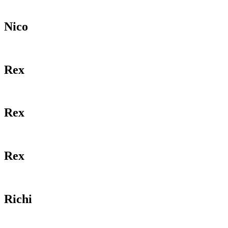
Nico
Rex
Rex
Rex
Richi