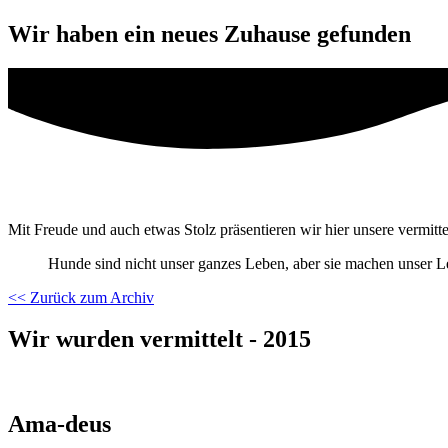
Wir haben ein neues Zuhause gefunden
Mit Freude und auch etwas Stolz präsentieren wir hier unsere vermitt
Hunde sind nicht unser ganzes Leben, aber sie machen unser 
<< Zurück zum Archiv
Wir wurden vermittelt - 2015
Ama-deus