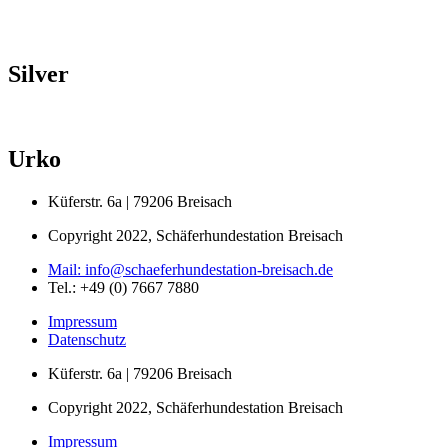
Silver
Urko
Küferstr. 6a | 79206 Breisach
Copyright 2022, Schäferhundestation Breisach
Mail: info@schaeferhundestation-breisach.de
Tel.: +49 (0) 7667 7880
Impressum
Datenschutz
Küferstr. 6a | 79206 Breisach
Copyright 2022, Schäferhundestation Breisach
Impressum