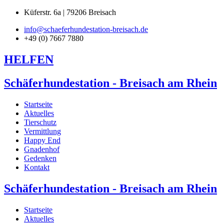
Küferstr. 6a | 79206 Breisach
info@schaeferhundestation-breisach.de
+49 (0) 7667 7880
HELFEN
Schäferhundestation - Breisach am Rhein
Startseite
Aktuelles
Tierschutz
Vermittlung
Happy End
Gnadenhof
Gedenken
Kontakt
Schäferhundestation - Breisach am Rhein
Startseite
Aktuelles