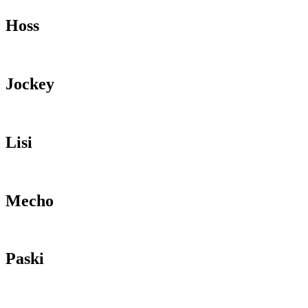
Hoss
Jockey
Lisi
Mecho
Paski