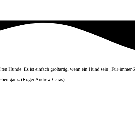
elten Hunde. Es ist einfach großartig, wenn ein Hund sein „Für-immer-
Leben ganz. (Roger Andrew Caras)