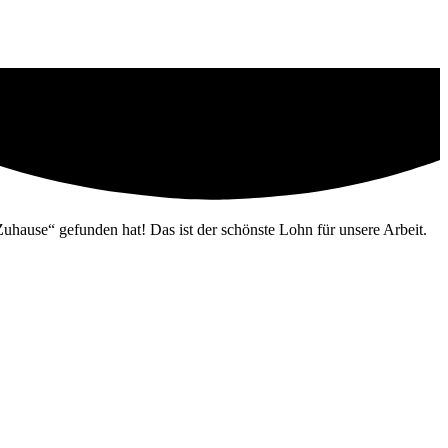
Zuhause“ gefunden hat! Das ist der schönste Lohn für unsere Arbeit.