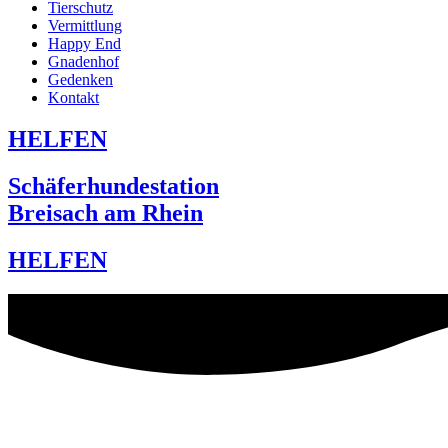
Tierschutz
Vermittlung
Happy End
Gnadenhof
Gedenken
Kontakt
HELFEN
Schäferhundestation
Breisach am Rhein
HELFEN