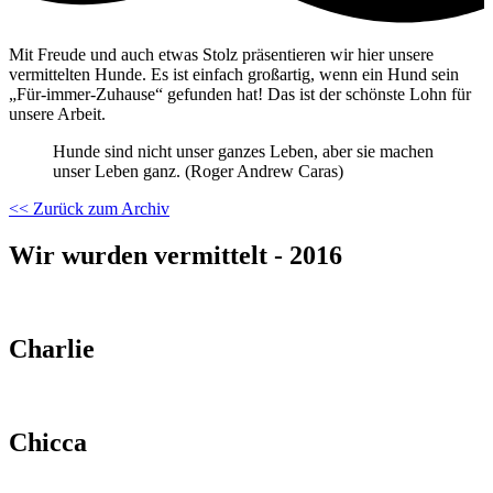
Mit Freude und auch etwas Stolz präsentieren wir hier unsere
vermittelten Hunde. Es ist einfach großartig, wenn ein Hund sein
„Für-immer-Zuhause“ gefunden hat! Das ist der schönste Lohn für
unsere Arbeit.
Hunde sind nicht unser ganzes Leben, aber sie machen
unser Leben ganz. (Roger Andrew Caras)
<< Zurück zum Archiv
Wir wurden vermittelt - 2016
Charlie
Chicca