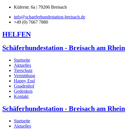
Küferstr. 6a | 79206 Breisach
info@schaeferhundestation-breisach.de
+49 (0) 7667 7880
HELFEN
Schäferhundestation - Breisach am Rhein
Startseite
Aktuelles
Tierschutz
Vermittlung
Happy End
Gnadenhof
Gedenken
Kontakt
Schäferhundestation - Breisach am Rhein
Startseite
Aktuelles