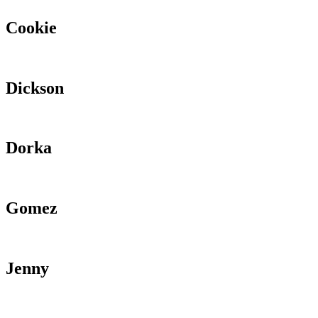
Cookie
Dickson
Dorka
Gomez
Jenny