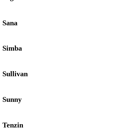
Sana
Simba
Sullivan
Sunny
Tenzin