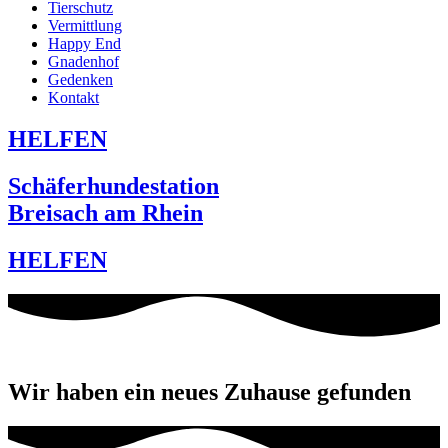
Tierschutz
Vermittlung
Happy End
Gnadenhof
Gedenken
Kontakt
HELFEN
Schäferhundestation
Breisach am Rhein
HELFEN
Wir haben ein neues Zuhause gefunden